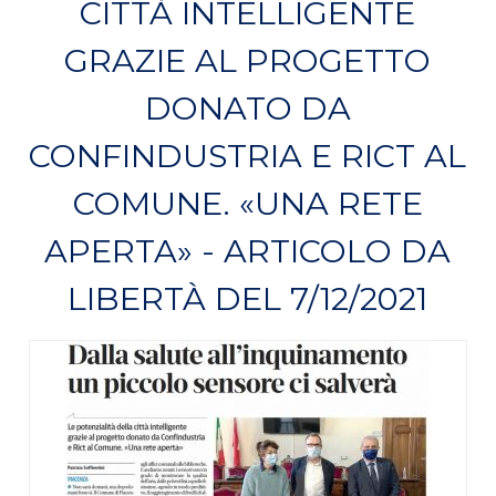
CITTÀ INTELLIGENTE
GRAZIE AL PROGETTO
DONATO DA
CONFINDUSTRIA E RICT AL
COMUNE. «UNA RETE
APERTA» - ARTICOLO DA
LIBERTÀ DEL 7/12/2021