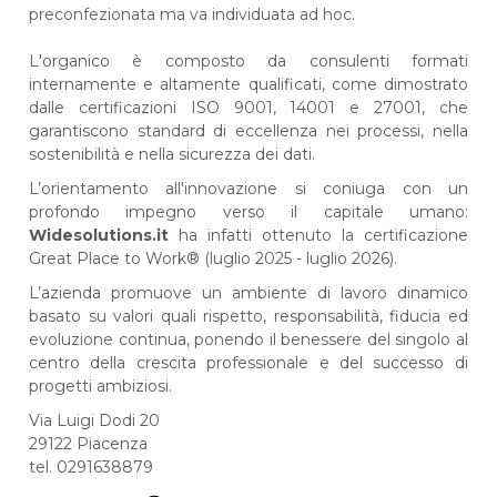
preconfezionata ma va individuata ad hoc.
L'organico è composto da consulenti formati
internamente e altamente qualificati, come dimostrato
dalle certificazioni ISO 9001, 14001 e 27001, che
garantiscono standard di eccellenza nei processi, nella
sostenibilità e nella sicurezza dei dati.
L’orientamento all'innovazione si coniuga con un
profondo impegno verso il capitale umano:
Widesolutions.it
ha infatti ottenuto la certificazione
Great Place to Work® (luglio 2025 - luglio 2026).
L’azienda promuove un ambiente di lavoro dinamico
basato su valori quali rispetto, responsabilità, fiducia ed
evoluzione continua, ponendo il benessere del singolo al
centro della crescita professionale e del successo di
progetti ambiziosi.
Via Luigi Dodi 20
29122 Piacenza
tel. 0291638879