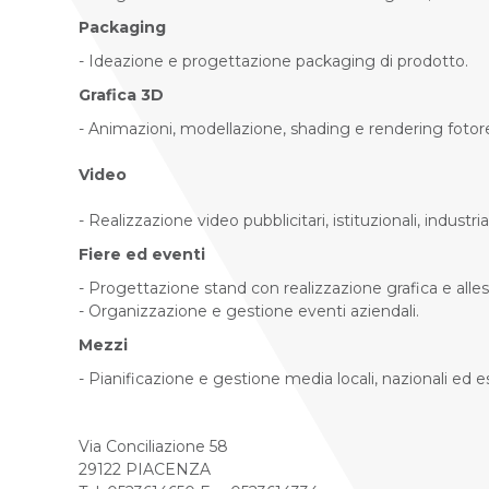
Packaging
- Ideazione e progettazione packaging di prodotto.
Grafica 3D
- Animazioni, modellazione, shading e rendering fotore
Video
- Realizzazione video pubblicitari, istituzionali, industrial
Fiere ed eventi
- Progettazione stand con realizzazione grafica e alles
- Organizzazione e gestione eventi aziendali.
Mezzi
- Pianificazione e gestione media locali, nazionali ed es
Via Conciliazione 58
29122 PIACENZA