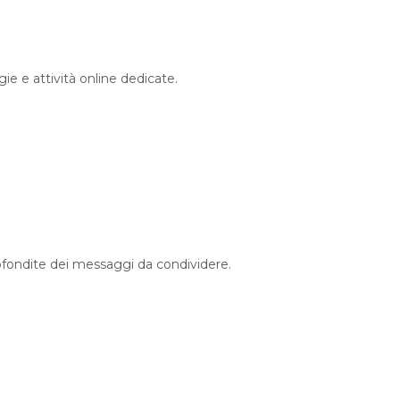
gie e attività online dedicate.
profondite dei messaggi da condividere.