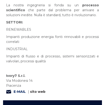
La nostra ingegneria si fonda su un
processo
scientifico
che parte dal problema per arrivare a
soluzioni inedite. Nulla è standard, tutto è rivoluzionario.
SETTORI:
RENEWABLES
Impianti produzione energia fonti rinnovabili e processi
correlati
INDUSTRIAL
Impianti di flusso e di processo, sistemi sensorizzati e
valvolari, processi qualità
Ivory7 S.r.l.
Via Modonesi 14
Piacenza
E-MAIL
|
sito web